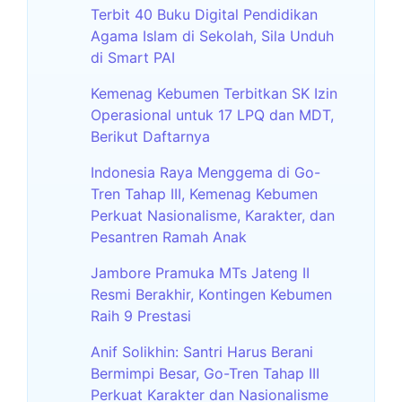
Terbit 40 Buku Digital Pendidikan
Agama Islam di Sekolah, Sila Unduh
di Smart PAI
Kemenag Kebumen Terbitkan SK Izin
Operasional untuk 17 LPQ dan MDT,
Berikut Daftarnya
Indonesia Raya Menggema di Go-
Tren Tahap III, Kemenag Kebumen
Perkuat Nasionalisme, Karakter, dan
Pesantren Ramah Anak
Jambore Pramuka MTs Jateng II
Resmi Berakhir, Kontingen Kebumen
Raih 9 Prestasi
Anif Solikhin: Santri Harus Berani
Bermimpi Besar, Go-Tren Tahap III
Perkuat Karakter dan Nasionalisme