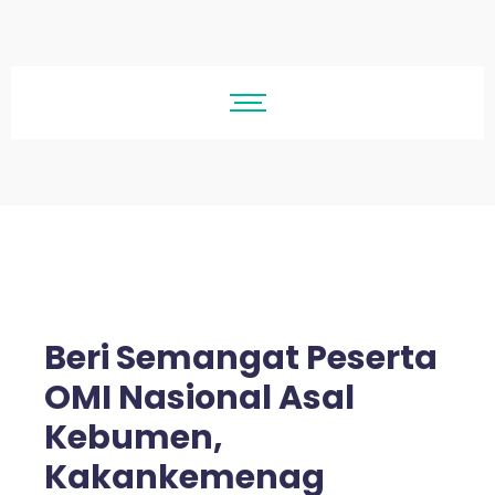
Beri Semangat Peserta
OMI Nasional Asal
Kebumen,
Kakankemenag