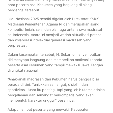
para peserta asal Kebumen yang berjuang di ajang
bergengsi tersebut.
OMI Nasional 2025 sendiri digelar oleh Direktorat KSKK
Madrasah Kementerian Agama RI dan merupakan ajang
kompetisi ilmiah, seni, dan olahraga antar siswa madrasah
se-Indonesia. Acara ini menjadi wadah aktualisasi potensi
dan kolaborasi intelektual generasi madrasah yang
berprestasi.
Dalam kesempatan tersebut, H. Sukarno menyempatkan
diri menyapa langsung dan memberikan motivasi kepada
peserta asal Kebumen yang tampil mewakili Jawa Tengah
di tingkat nasional.
“Anak-anak madrasah dari Kebumen harus bangga bisa
berada di sini. Tunjukkan semangat, disiplin, dan
sportivitas. Juara itu penting, tapi yang lebih utama adalah
pengalaman dan semangat berkompetisi yang akan
membentuk karakter unggul,” pesannya.
Adapun empat peserta yang mewakili Kabupaten