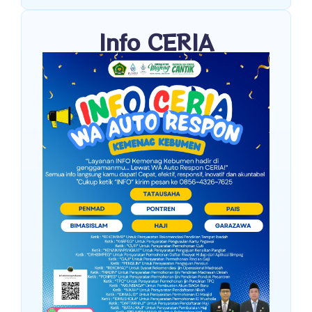
Info CERIA