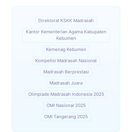
Direktorat KSKK Madrasah
Kantor Kementerian Agama Kabupaten
Kebumen
Kemenag Kebumen
Kompetisi Madrasah Nasional
Madrasah Berprestasi
Madrasah Juara
Olimpiade Madrasah Indonesia 2025
OMI Nasional 2025
OMI Tangerang 2025