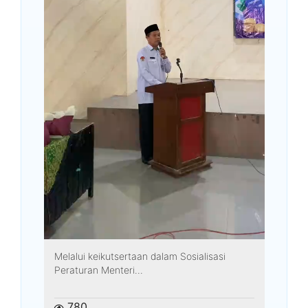
Melalui keikutsertaan dalam Sosialisasi
Peraturan Menteri...
780