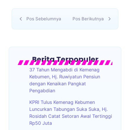
Pos Sebelumnya
Pos Berikutnya
Berita Terpopuler
37 Tahun Mengabdi di Kemenag
Kebumen, Hj. Ruwiyatun Pensiun
dengan Kenaikan Pangkat
Pengabdian
KPRI Tulus Kemenag Kebumen
Luncurkan Tabungan Suka Suka, Hj.
Rosidah Catat Setoran Awal Tertinggi
Rp50 Juta