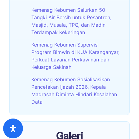
Kemenag Kebumen Salurkan 50
Tangki Air Bersih untuk Pesantren,
Masjid, Musala, TPQ, dan Madin
Terdampak Kekeringan
Kemenag Kebumen Supervisi
Program Bimwin di KUA Karanganyar,
Perkuat Layanan Perkawinan dan
Keluarga Sakinah
Kemenag Kebumen Sosialisasikan
Pencetakan Ijazah 2026, Kepala
Madrasah Diminta Hindari Kesalahan
Data
Galeri