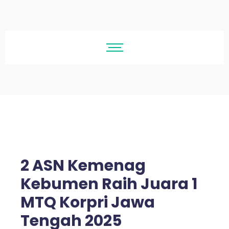
2 ASN Kemenag
Kebumen Raih Juara 1
MTQ Korpri Jawa
Tengah 2025