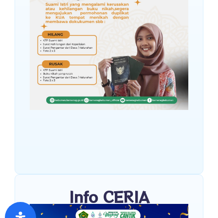
Info CERIA