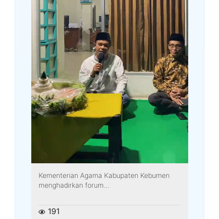
Kementerian Agama Kabupaten Kebumen
menghadirkan forum...
191