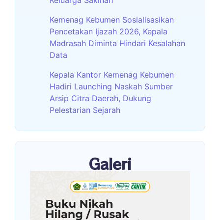
Kemenag Kebumen Sosialisasikan
Pencetakan Ijazah 2026, Kepala
Madrasah Diminta Hindari Kesalahan
Data
Kepala Kantor Kemenag Kebumen
Hadiri Launching Naskah Sumber
Arsip Citra Daerah, Dukung
Pelestarian Sejarah
Galeri