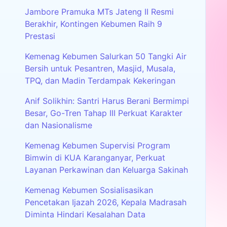
Jambore Pramuka MTs Jateng II Resmi
Berakhir, Kontingen Kebumen Raih 9
Prestasi
Kemenag Kebumen Salurkan 50 Tangki Air
Bersih untuk Pesantren, Masjid, Musala,
TPQ, dan Madin Terdampak Kekeringan
Anif Solikhin: Santri Harus Berani Bermimpi
Besar, Go-Tren Tahap III Perkuat Karakter
dan Nasionalisme
Kemenag Kebumen Supervisi Program
Bimwin di KUA Karanganyar, Perkuat
Layanan Perkawinan dan Keluarga Sakinah
Kemenag Kebumen Sosialisasikan
Pencetakan Ijazah 2026, Kepala Madrasah
Diminta Hindari Kesalahan Data