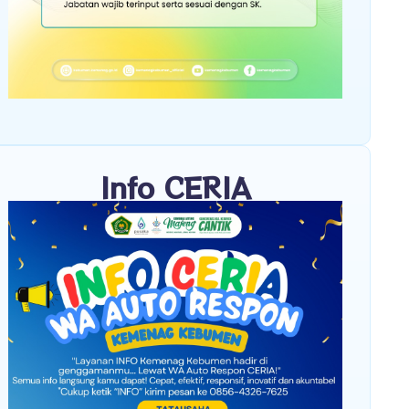
Info CERIA