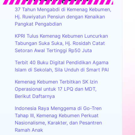
37 Tahun Mengabdi di Kemenag Kebumen,
Hj. Ruwiyatun Pensiun dengan Kenaikan
Pangkat Pengabdian
KPRI Tulus Kemenag Kebumen Luncurkan
Tabungan Suka Suka, Hj. Rosidah Catat
Setoran Awal Tertinggi Rp50 Juta
Terbit 40 Buku Digital Pendidikan Agama
Islam di Sekolah, Sila Unduh di Smart PAI
Kemenag Kebumen Terbitkan SK Izin
Operasional untuk 17 LPQ dan MDT,
Berikut Daftarnya
Indonesia Raya Menggema di Go-Tren
Tahap III, Kemenag Kebumen Perkuat
Nasionalisme, Karakter, dan Pesantren
Ramah Anak