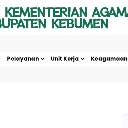
 KEMENTERIAN AGAM
BUPATEN KEBUMEN
Pelayanan
Unit Kerja
Keagamaan