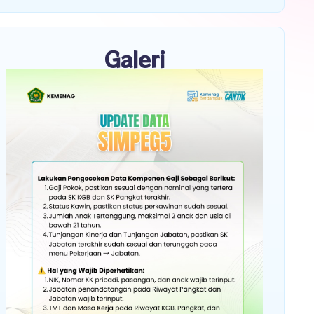
Galeri