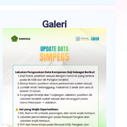
Galeri