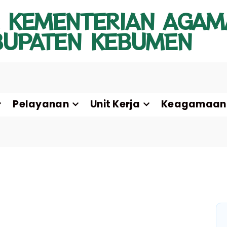
 KEMENTERIAN AGAM
BUPATEN KEBUMEN
Pelayanan
Unit Kerja
Keagamaan