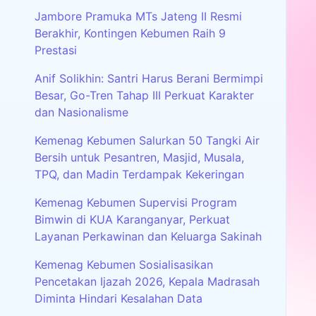
Jambore Pramuka MTs Jateng II Resmi
Berakhir, Kontingen Kebumen Raih 9
Prestasi
Anif Solikhin: Santri Harus Berani Bermimpi
Besar, Go-Tren Tahap III Perkuat Karakter
dan Nasionalisme
Kemenag Kebumen Salurkan 50 Tangki Air
Bersih untuk Pesantren, Masjid, Musala,
TPQ, dan Madin Terdampak Kekeringan
Kemenag Kebumen Supervisi Program
Bimwin di KUA Karanganyar, Perkuat
Layanan Perkawinan dan Keluarga Sakinah
Kemenag Kebumen Sosialisasikan
Pencetakan Ijazah 2026, Kepala Madrasah
Diminta Hindari Kesalahan Data