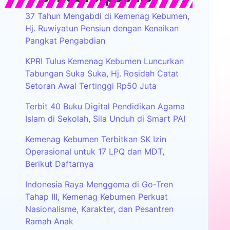
37 Tahun Mengabdi di Kemenag Kebumen,
Hj. Ruwiyatun Pensiun dengan Kenaikan
Pangkat Pengabdian
KPRI Tulus Kemenag Kebumen Luncurkan
Tabungan Suka Suka, Hj. Rosidah Catat
Setoran Awal Tertinggi Rp50 Juta
Terbit 40 Buku Digital Pendidikan Agama
Islam di Sekolah, Sila Unduh di Smart PAI
Kemenag Kebumen Terbitkan SK Izin
Operasional untuk 17 LPQ dan MDT,
Berikut Daftarnya
Indonesia Raya Menggema di Go-Tren
Tahap III, Kemenag Kebumen Perkuat
Nasionalisme, Karakter, dan Pesantren
Ramah Anak