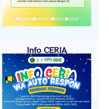
Info CERIA