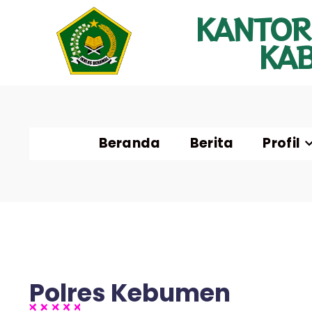
KANTOR
KA
Beranda
Berita
Profil
Polres Kebumen