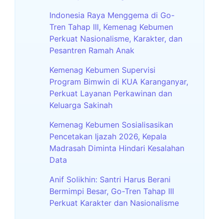
Indonesia Raya Menggema di Go-
Tren Tahap III, Kemenag Kebumen
Perkuat Nasionalisme, Karakter, dan
Pesantren Ramah Anak
Kemenag Kebumen Supervisi
Program Bimwin di KUA Karanganyar,
Perkuat Layanan Perkawinan dan
Keluarga Sakinah
Kemenag Kebumen Sosialisasikan
Pencetakan Ijazah 2026, Kepala
Madrasah Diminta Hindari Kesalahan
Data
Anif Solikhin: Santri Harus Berani
Bermimpi Besar, Go-Tren Tahap III
Perkuat Karakter dan Nasionalisme