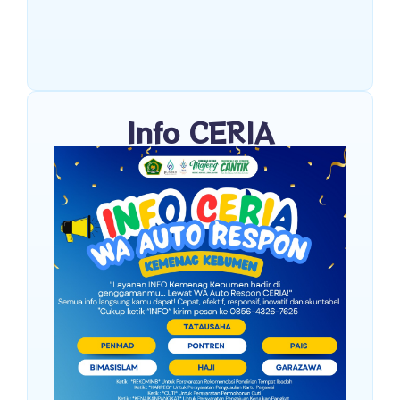
Info CERIA