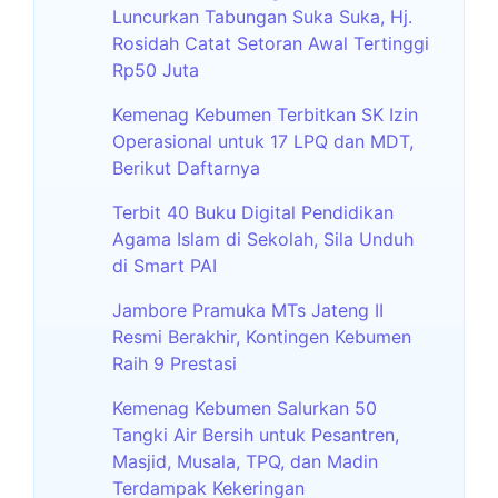
Luncurkan Tabungan Suka Suka, Hj.
Rosidah Catat Setoran Awal Tertinggi
Rp50 Juta
Kemenag Kebumen Terbitkan SK Izin
Operasional untuk 17 LPQ dan MDT,
Berikut Daftarnya
Terbit 40 Buku Digital Pendidikan
Agama Islam di Sekolah, Sila Unduh
di Smart PAI
Jambore Pramuka MTs Jateng II
Resmi Berakhir, Kontingen Kebumen
Raih 9 Prestasi
Kemenag Kebumen Salurkan 50
Tangki Air Bersih untuk Pesantren,
Masjid, Musala, TPQ, dan Madin
Terdampak Kekeringan