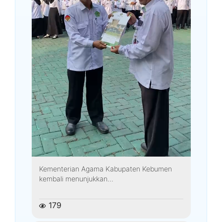
Kementerian Agama Kabupaten Kebumen
kembali menunjukkan...
179