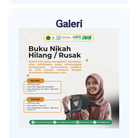
Galeri