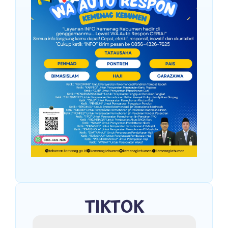
TIKTOK