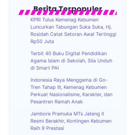
Berita Terpopuler
KPRI Tulus Kemenag Kebumen
Luncurkan Tabungan Suka Suka, Hj.
Rosidah Catat Setoran Awal Tertinggi
Rp50 Juta
Terbit 40 Buku Digital Pendidikan
Agama Islam di Sekolah, Sila Unduh
di Smart PAI
Indonesia Raya Menggema di Go-
Tren Tahap III, Kemenag Kebumen
Perkuat Nasionalisme, Karakter, dan
Pesantren Ramah Anak
Jambore Pramuka MTs Jateng II
Resmi Berakhir, Kontingen Kebumen
Raih 9 Prestasi