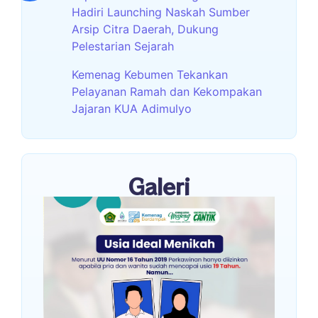
Hadiri Launching Naskah Sumber
Arsip Citra Daerah, Dukung
Pelestarian Sejarah
Kemenag Kebumen Tekankan
Pelayanan Ramah dan Kekompakan
Jajaran KUA Adimulyo
Galeri