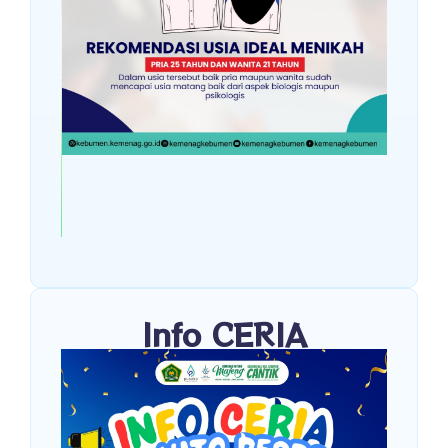
Info CERIA