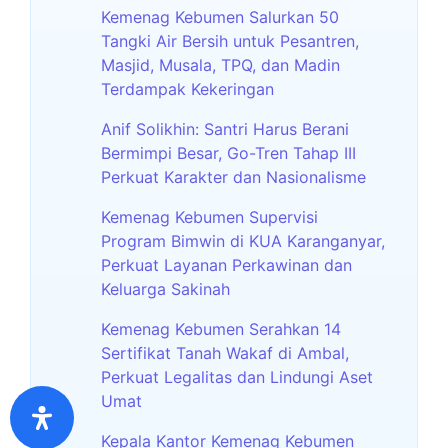
Kemenag Kebumen Salurkan 50
Tangki Air Bersih untuk Pesantren,
Masjid, Musala, TPQ, dan Madin
Terdampak Kekeringan
Anif Solikhin: Santri Harus Berani
Bermimpi Besar, Go-Tren Tahap III
Perkuat Karakter dan Nasionalisme
Kemenag Kebumen Supervisi
Program Bimwin di KUA Karanganyar,
Perkuat Layanan Perkawinan dan
Keluarga Sakinah
Kemenag Kebumen Serahkan 14
Sertifikat Tanah Wakaf di Ambal,
Perkuat Legalitas dan Lindungi Aset
Umat
Kepala Kantor Kemenag Kebumen