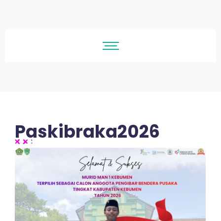
Paskibraka2026