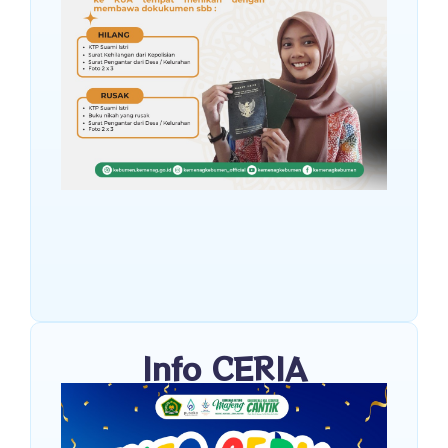
Info CERIA