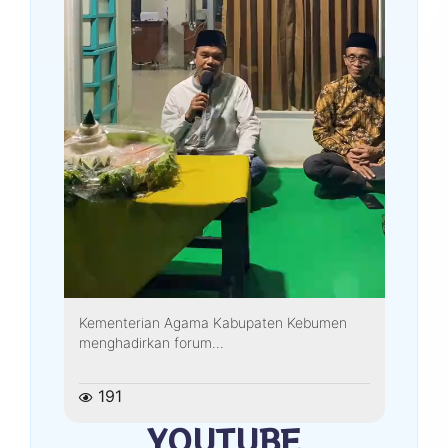
Kementerian Agama Kabupaten Kebumen
menghadirkan forum...
191
YOUTUBE