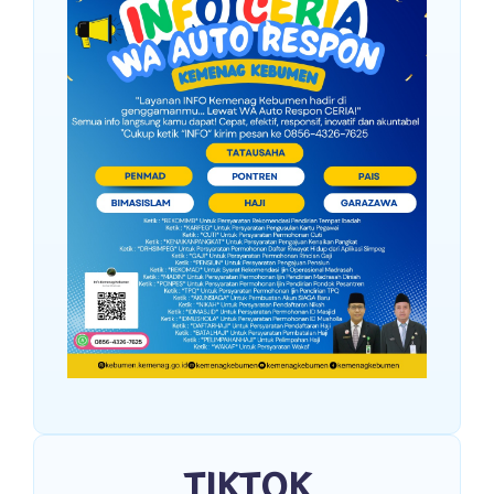
TIKTOK