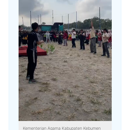
Kementerian Agama Kabupaten Kebumen