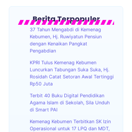
Berita Terpopuler
37 Tahun Mengabdi di Kemenag
Kebumen, Hj. Ruwiyatun Pensiun
dengan Kenaikan Pangkat
Pengabdian
KPRI Tulus Kemenag Kebumen
Luncurkan Tabungan Suka Suka, Hj.
Rosidah Catat Setoran Awal Tertinggi
Rp50 Juta
Terbit 40 Buku Digital Pendidikan
Agama Islam di Sekolah, Sila Unduh
di Smart PAI
Kemenag Kebumen Terbitkan SK Izin
Operasional untuk 17 LPQ dan MDT,