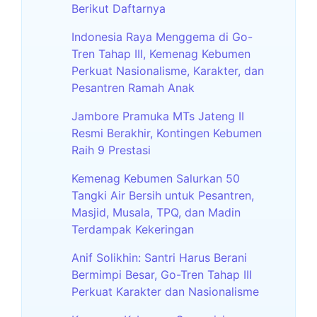
Berikut Daftarnya
Indonesia Raya Menggema di Go-
Tren Tahap III, Kemenag Kebumen
Perkuat Nasionalisme, Karakter, dan
Pesantren Ramah Anak
Jambore Pramuka MTs Jateng II
Resmi Berakhir, Kontingen Kebumen
Raih 9 Prestasi
Kemenag Kebumen Salurkan 50
Tangki Air Bersih untuk Pesantren,
Masjid, Musala, TPQ, dan Madin
Terdampak Kekeringan
Anif Solikhin: Santri Harus Berani
Bermimpi Besar, Go-Tren Tahap III
Perkuat Karakter dan Nasionalisme