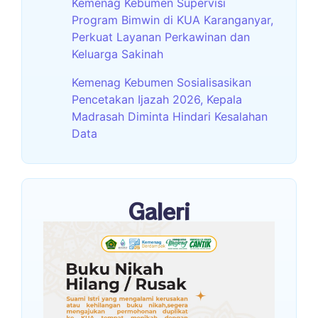
Kemenag Kebumen Supervisi
Program Bimwin di KUA Karanganyar,
Perkuat Layanan Perkawinan dan
Keluarga Sakinah
Kemenag Kebumen Sosialisasikan
Pencetakan Ijazah 2026, Kepala
Madrasah Diminta Hindari Kesalahan
Data
Galeri