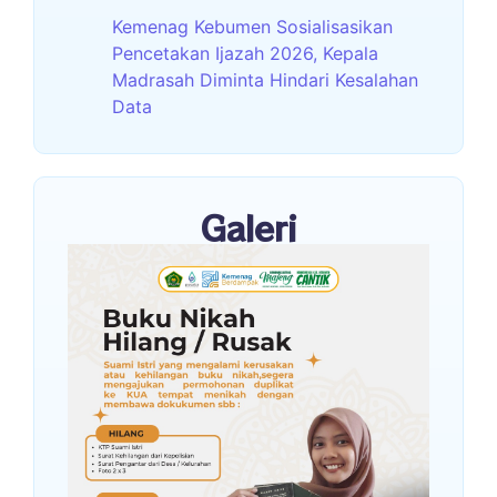
Kemenag Kebumen Sosialisasikan
Pencetakan Ijazah 2026, Kepala
Madrasah Diminta Hindari Kesalahan
Data
Galeri