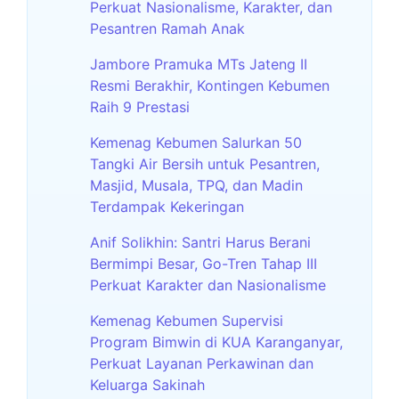
Perkuat Nasionalisme, Karakter, dan
Pesantren Ramah Anak
Jambore Pramuka MTs Jateng II
Resmi Berakhir, Kontingen Kebumen
Raih 9 Prestasi
Kemenag Kebumen Salurkan 50
Tangki Air Bersih untuk Pesantren,
Masjid, Musala, TPQ, dan Madin
Terdampak Kekeringan
Anif Solikhin: Santri Harus Berani
Bermimpi Besar, Go-Tren Tahap III
Perkuat Karakter dan Nasionalisme
Kemenag Kebumen Supervisi
Program Bimwin di KUA Karanganyar,
Perkuat Layanan Perkawinan dan
Keluarga Sakinah