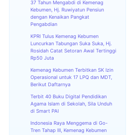
37 Tahun Mengabdi di Kemenag
Kebumen, Hj. Ruwiyatun Pensiun
dengan Kenaikan Pangkat
Pengabdian
KPRI Tulus Kemenag Kebumen
Luncurkan Tabungan Suka Suka, Hj.
Rosidah Catat Setoran Awal Tertinggi
Rp50 Juta
Kemenag Kebumen Terbitkan SK Izin
Operasional untuk 17 LPQ dan MDT,
Berikut Daftarnya
Terbit 40 Buku Digital Pendidikan
Agama Islam di Sekolah, Sila Unduh
di Smart PAI
Indonesia Raya Menggema di Go-
Tren Tahap III, Kemenag Kebumen