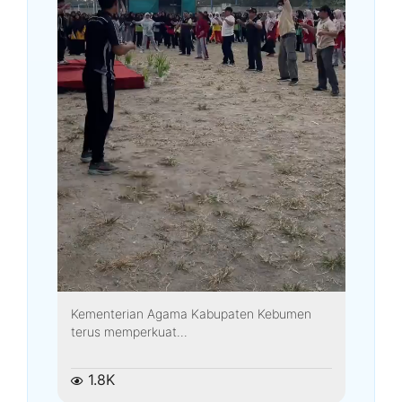
Kementerian Agama Kabupaten Kebumen
terus memperkuat...
1.8K