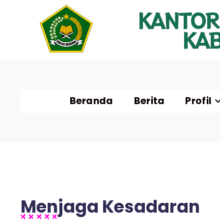
KANTOR
KA
Beranda
Berita
Profil
Menjaga Kesadaran