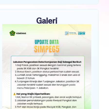
Galeri