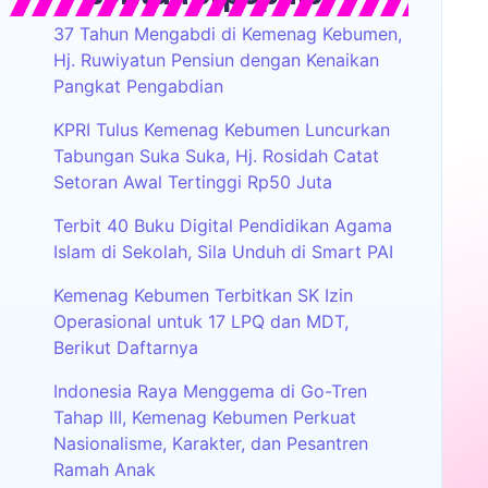
37 Tahun Mengabdi di Kemenag Kebumen,
Hj. Ruwiyatun Pensiun dengan Kenaikan
Pangkat Pengabdian
KPRI Tulus Kemenag Kebumen Luncurkan
Tabungan Suka Suka, Hj. Rosidah Catat
Setoran Awal Tertinggi Rp50 Juta
Terbit 40 Buku Digital Pendidikan Agama
Islam di Sekolah, Sila Unduh di Smart PAI
Kemenag Kebumen Terbitkan SK Izin
Operasional untuk 17 LPQ dan MDT,
Berikut Daftarnya
Indonesia Raya Menggema di Go-Tren
Tahap III, Kemenag Kebumen Perkuat
Nasionalisme, Karakter, dan Pesantren
Ramah Anak