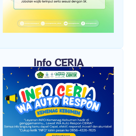
Info CERIA