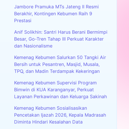
Jambore Pramuka MTs Jateng II Resmi
Berakhir, Kontingen Kebumen Raih 9
Prestasi
Anif Solikhin: Santri Harus Berani Bermimpi
Besar, Go-Tren Tahap III Perkuat Karakter
dan Nasionalisme
Kemenag Kebumen Salurkan 50 Tangki Air
Bersih untuk Pesantren, Masjid, Musala,
TPQ, dan Madin Terdampak Kekeringan
Kemenag Kebumen Supervisi Program
Bimwin di KUA Karanganyar, Perkuat
Layanan Perkawinan dan Keluarga Sakinah
Kemenag Kebumen Sosialisasikan
Pencetakan Ijazah 2026, Kepala Madrasah
Diminta Hindari Kesalahan Data