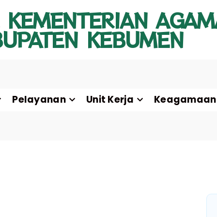
 KEMENTERIAN AGAM
BUPATEN KEBUMEN
Pelayanan
Unit Kerja
Keagamaan