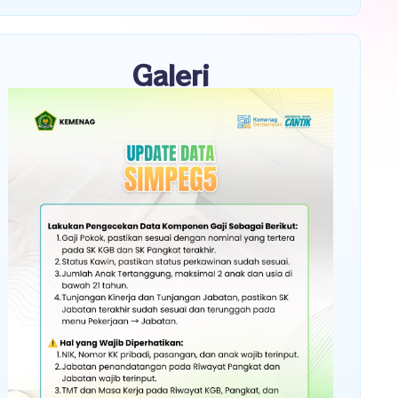
Galeri