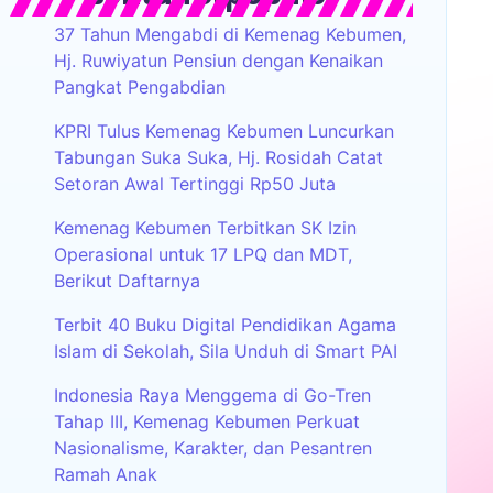
37 Tahun Mengabdi di Kemenag Kebumen,
Hj. Ruwiyatun Pensiun dengan Kenaikan
Pangkat Pengabdian
KPRI Tulus Kemenag Kebumen Luncurkan
Tabungan Suka Suka, Hj. Rosidah Catat
Setoran Awal Tertinggi Rp50 Juta
Kemenag Kebumen Terbitkan SK Izin
Operasional untuk 17 LPQ dan MDT,
Berikut Daftarnya
Terbit 40 Buku Digital Pendidikan Agama
Islam di Sekolah, Sila Unduh di Smart PAI
Indonesia Raya Menggema di Go-Tren
Tahap III, Kemenag Kebumen Perkuat
Nasionalisme, Karakter, dan Pesantren
Ramah Anak