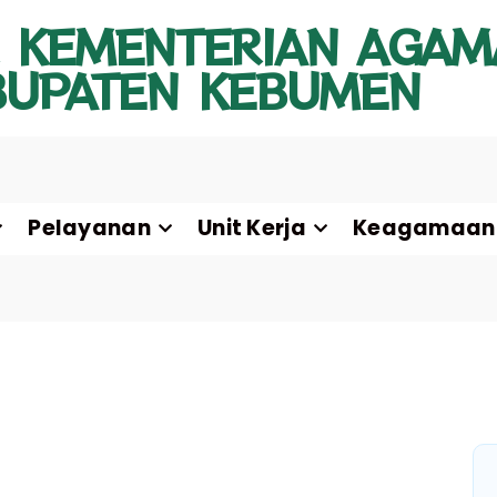
 KEMENTERIAN AGAM
BUPATEN KEBUMEN
Pelayanan
Unit Kerja
Keagamaan