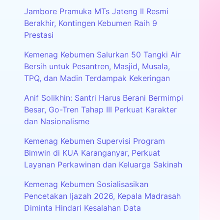
Jambore Pramuka MTs Jateng II Resmi
Berakhir, Kontingen Kebumen Raih 9
Prestasi
Kemenag Kebumen Salurkan 50 Tangki Air
Bersih untuk Pesantren, Masjid, Musala,
TPQ, dan Madin Terdampak Kekeringan
Anif Solikhin: Santri Harus Berani Bermimpi
Besar, Go-Tren Tahap III Perkuat Karakter
dan Nasionalisme
Kemenag Kebumen Supervisi Program
Bimwin di KUA Karanganyar, Perkuat
Layanan Perkawinan dan Keluarga Sakinah
Kemenag Kebumen Sosialisasikan
Pencetakan Ijazah 2026, Kepala Madrasah
Diminta Hindari Kesalahan Data