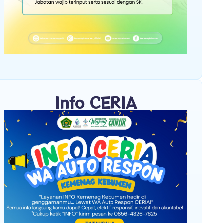
Info CERIA