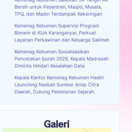
Bersih untuk Pesantren, Masjid, Musala,
TPQ, dan Madin Terdampak Kekeringan
Kemenag Kebumen Supervisi Program
Bimwin di KUA Karanganyar, Perkuat
Layanan Perkawinan dan Keluarga Sakinah
Kemenag Kebumen Sosialisasikan
Pencetakan Ijazah 2026, Kepala Madrasah
Diminta Hindari Kesalahan Data
Kepala Kantor Kemenag Kebumen Hadiri
Launching Naskah Sumber Arsip Citra
Daerah, Dukung Pelestarian Sejarah
Galeri