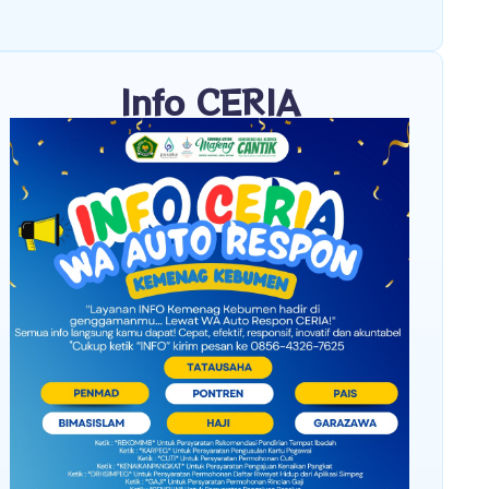
Info CERIA