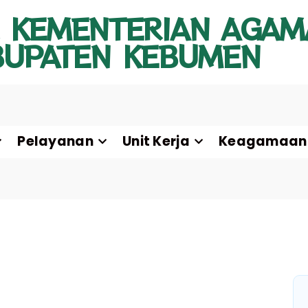
 KEMENTERIAN AGAM
BUPATEN KEBUMEN
Pelayanan
Unit Kerja
Keagamaan