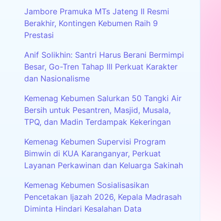
Jambore Pramuka MTs Jateng II Resmi
Berakhir, Kontingen Kebumen Raih 9
Prestasi
Anif Solikhin: Santri Harus Berani Bermimpi
Besar, Go-Tren Tahap III Perkuat Karakter
dan Nasionalisme
Kemenag Kebumen Salurkan 50 Tangki Air
Bersih untuk Pesantren, Masjid, Musala,
TPQ, dan Madin Terdampak Kekeringan
Kemenag Kebumen Supervisi Program
Bimwin di KUA Karanganyar, Perkuat
Layanan Perkawinan dan Keluarga Sakinah
Kemenag Kebumen Sosialisasikan
Pencetakan Ijazah 2026, Kepala Madrasah
Diminta Hindari Kesalahan Data