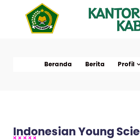
KANTOR
KA
Beranda
Berita
Profil
Indonesian Young Scie