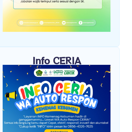
Info CERIA