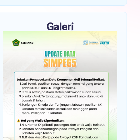
Galeri