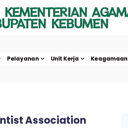
 KEMENTERIAN AGAM
BUPATEN KEBUMEN
Pelayanan
Unit Kerja
Keagamaan
ntist Association