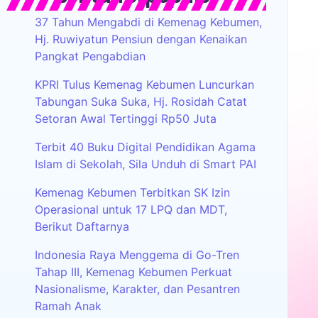
37 Tahun Mengabdi di Kemenag Kebumen,
Hj. Ruwiyatun Pensiun dengan Kenaikan
Pangkat Pengabdian
KPRI Tulus Kemenag Kebumen Luncurkan
Tabungan Suka Suka, Hj. Rosidah Catat
Setoran Awal Tertinggi Rp50 Juta
Terbit 40 Buku Digital Pendidikan Agama
Islam di Sekolah, Sila Unduh di Smart PAI
Kemenag Kebumen Terbitkan SK Izin
Operasional untuk 17 LPQ dan MDT,
Berikut Daftarnya
Indonesia Raya Menggema di Go-Tren
Tahap III, Kemenag Kebumen Perkuat
Nasionalisme, Karakter, dan Pesantren
Ramah Anak