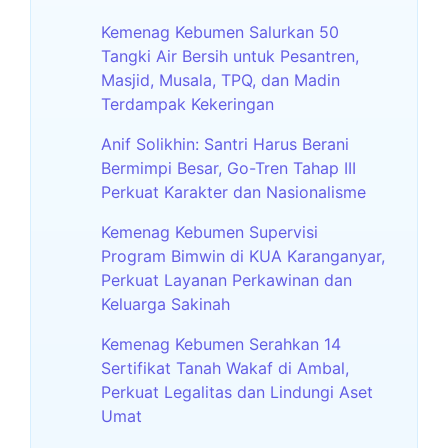
Kemenag Kebumen Salurkan 50
Tangki Air Bersih untuk Pesantren,
Masjid, Musala, TPQ, dan Madin
Terdampak Kekeringan
Anif Solikhin: Santri Harus Berani
Bermimpi Besar, Go-Tren Tahap III
Perkuat Karakter dan Nasionalisme
Kemenag Kebumen Supervisi
Program Bimwin di KUA Karanganyar,
Perkuat Layanan Perkawinan dan
Keluarga Sakinah
Kemenag Kebumen Serahkan 14
Sertifikat Tanah Wakaf di Ambal,
Perkuat Legalitas dan Lindungi Aset
Umat