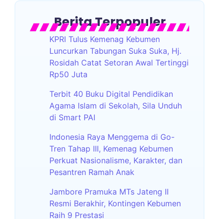
Berita Terpopuler
KPRI Tulus Kemenag Kebumen
Luncurkan Tabungan Suka Suka, Hj.
Rosidah Catat Setoran Awal Tertinggi
Rp50 Juta
Terbit 40 Buku Digital Pendidikan
Agama Islam di Sekolah, Sila Unduh
di Smart PAI
Indonesia Raya Menggema di Go-
Tren Tahap III, Kemenag Kebumen
Perkuat Nasionalisme, Karakter, dan
Pesantren Ramah Anak
Jambore Pramuka MTs Jateng II
Resmi Berakhir, Kontingen Kebumen
Raih 9 Prestasi