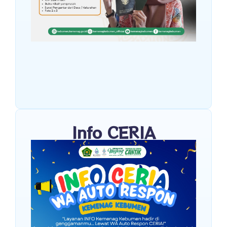
Info CERIA