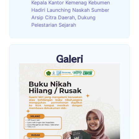
Kepala Kantor Kemenag Kebumen
Hadiri Launching Naskah Sumber
Arsip Citra Daerah, Dukung
Pelestarian Sejarah
Galeri