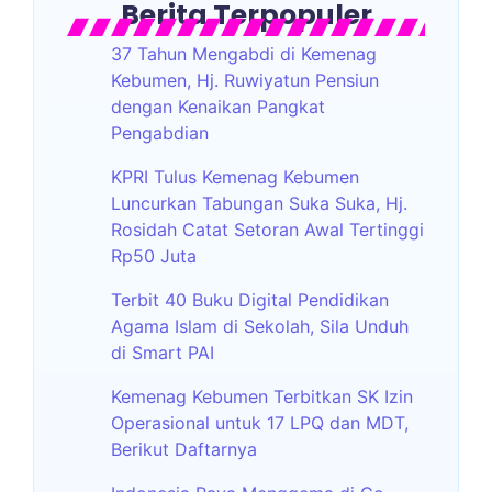
Berita Terpopuler
37 Tahun Mengabdi di Kemenag
Kebumen, Hj. Ruwiyatun Pensiun
dengan Kenaikan Pangkat
Pengabdian
KPRI Tulus Kemenag Kebumen
Luncurkan Tabungan Suka Suka, Hj.
Rosidah Catat Setoran Awal Tertinggi
Rp50 Juta
Terbit 40 Buku Digital Pendidikan
Agama Islam di Sekolah, Sila Unduh
di Smart PAI
Kemenag Kebumen Terbitkan SK Izin
Operasional untuk 17 LPQ dan MDT,
Berikut Daftarnya