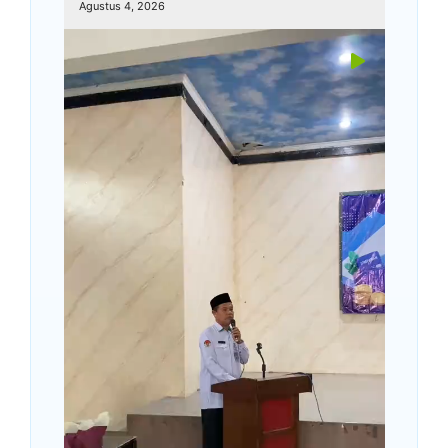
Agustus 4, 2026