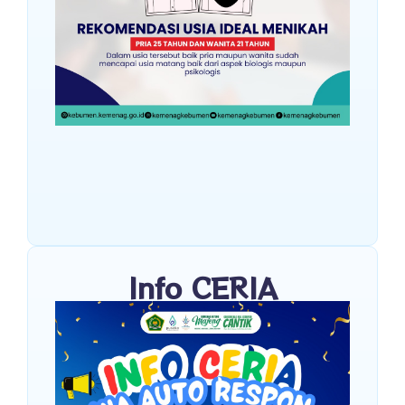
Info CERIA