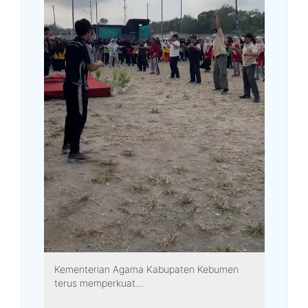
Kementerian Agama Kabupaten Kebumen
terus memperkuat...