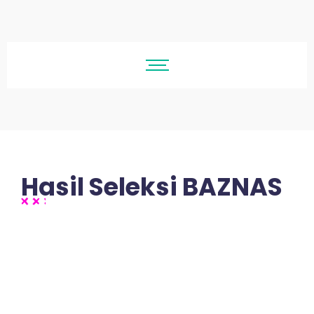
Hasil Seleksi BAZNAS
No Comments