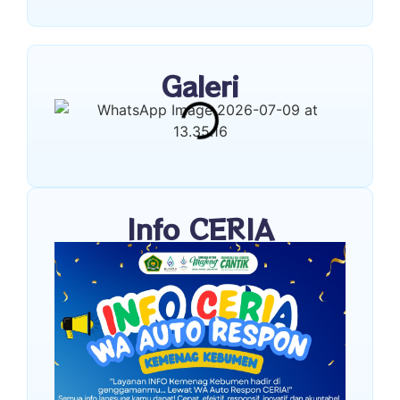
Galeri
Info CERIA