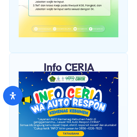
Info CERIA