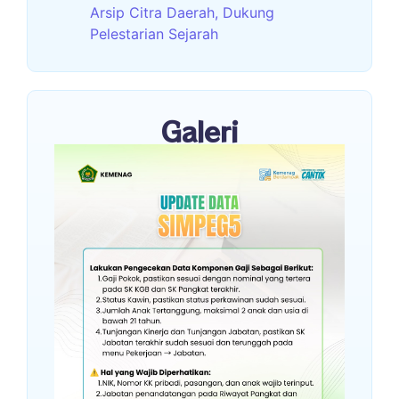
Arsip Citra Daerah, Dukung
Pelestarian Sejarah
Galeri