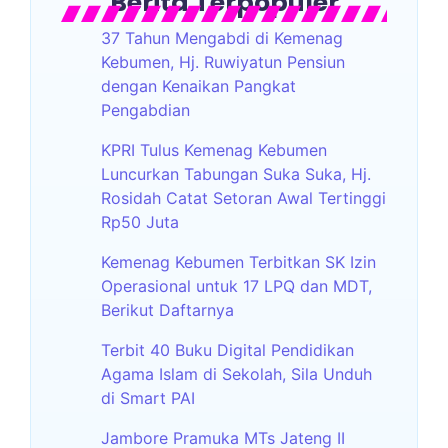
Berita Terpopuler
37 Tahun Mengabdi di Kemenag
Kebumen, Hj. Ruwiyatun Pensiun
dengan Kenaikan Pangkat
Pengabdian
KPRI Tulus Kemenag Kebumen
Luncurkan Tabungan Suka Suka, Hj.
Rosidah Catat Setoran Awal Tertinggi
Rp50 Juta
Kemenag Kebumen Terbitkan SK Izin
Operasional untuk 17 LPQ dan MDT,
Berikut Daftarnya
Terbit 40 Buku Digital Pendidikan
Agama Islam di Sekolah, Sila Unduh
di Smart PAI
Jambore Pramuka MTs Jateng II