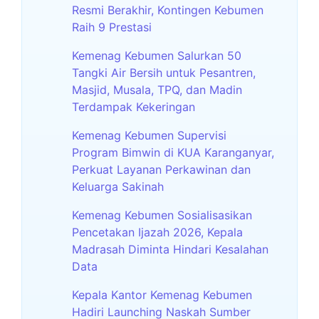
Resmi Berakhir, Kontingen Kebumen
Raih 9 Prestasi
Kemenag Kebumen Salurkan 50
Tangki Air Bersih untuk Pesantren,
Masjid, Musala, TPQ, dan Madin
Terdampak Kekeringan
Kemenag Kebumen Supervisi
Program Bimwin di KUA Karanganyar,
Perkuat Layanan Perkawinan dan
Keluarga Sakinah
Kemenag Kebumen Sosialisasikan
Pencetakan Ijazah 2026, Kepala
Madrasah Diminta Hindari Kesalahan
Data
Kepala Kantor Kemenag Kebumen
Hadiri Launching Naskah Sumber