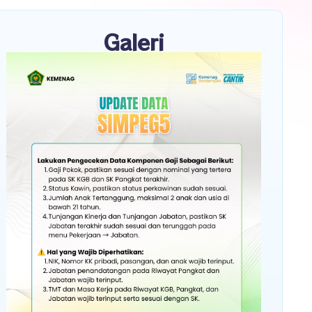
Galeri