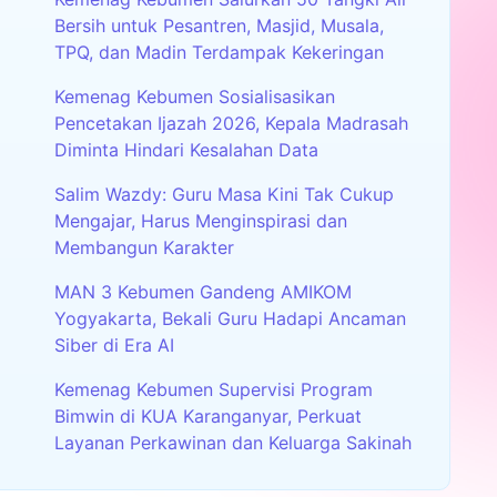
Bersih untuk Pesantren, Masjid, Musala,
TPQ, dan Madin Terdampak Kekeringan
Kemenag Kebumen Sosialisasikan
Pencetakan Ijazah 2026, Kepala Madrasah
Diminta Hindari Kesalahan Data
Salim Wazdy: Guru Masa Kini Tak Cukup
Mengajar, Harus Menginspirasi dan
Membangun Karakter
MAN 3 Kebumen Gandeng AMIKOM
Yogyakarta, Bekali Guru Hadapi Ancaman
Siber di Era AI
Kemenag Kebumen Supervisi Program
Bimwin di KUA Karanganyar, Perkuat
Layanan Perkawinan dan Keluarga Sakinah