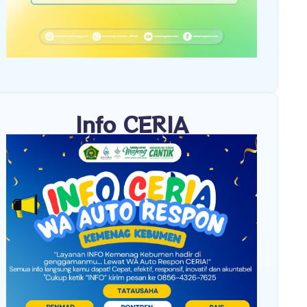
Info CERIA