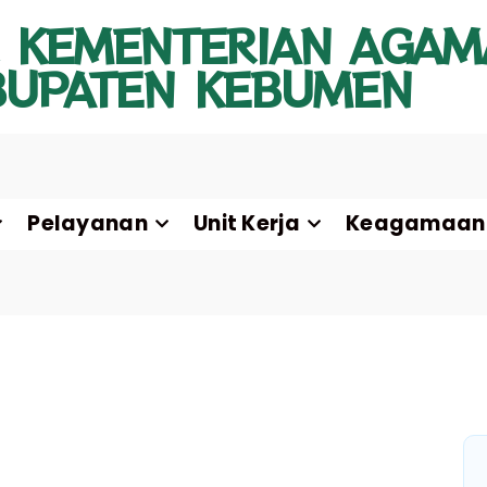
 KEMENTERIAN AGAM
BUPATEN KEBUMEN
Pelayanan
Unit Kerja
Keagamaan