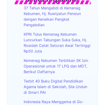
37 Tahun Mengabdi di Kemenag
Kebumen, Hj. Ruwiyatun Pensiun
dengan Kenaikan Pangkat
Pengabdian
KPRI Tulus Kemenag Kebumen
Luncurkan Tabungan Suka Suka, Hj.
Rosidah Catat Setoran Awal Tertinggi
Rp50 Juta
Kemenag Kebumen Terbitkan SK Izin
Operasional untuk 17 LPQ dan MDT,
Berikut Daftarnya
Terbit 40 Buku Digital Pendidikan
Agama Islam di Sekolah, Sila Unduh
di Smart PAI
Indonesia Raya Menggema di Go-