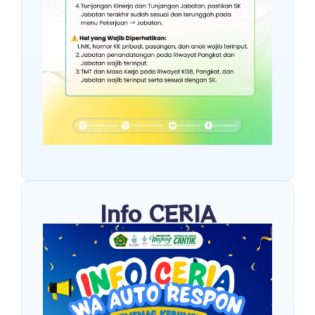
Info CERIA