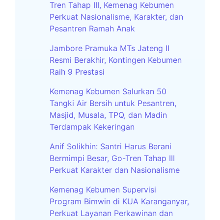
Tren Tahap III, Kemenag Kebumen
Perkuat Nasionalisme, Karakter, dan
Pesantren Ramah Anak
Jambore Pramuka MTs Jateng II
Resmi Berakhir, Kontingen Kebumen
Raih 9 Prestasi
Kemenag Kebumen Salurkan 50
Tangki Air Bersih untuk Pesantren,
Masjid, Musala, TPQ, dan Madin
Terdampak Kekeringan
Anif Solikhin: Santri Harus Berani
Bermimpi Besar, Go-Tren Tahap III
Perkuat Karakter dan Nasionalisme
Kemenag Kebumen Supervisi
Program Bimwin di KUA Karanganyar,
Perkuat Layanan Perkawinan dan