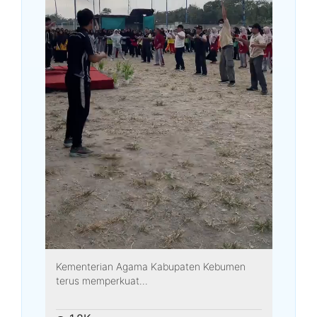
Kementerian Agama Kabupaten Kebumen
terus memperkuat...