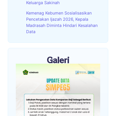
Keluarga Sakinah
Kemenag Kebumen Sosialisasikan
Pencetakan Ijazah 2026, Kepala
Madrasah Diminta Hindari Kesalahan
Data
Galeri