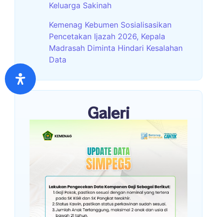
Keluarga Sakinah
Kemenag Kebumen Sosialisasikan
Pencetakan Ijazah 2026, Kepala
Madrasah Diminta Hindari Kesalahan
Data
Galeri