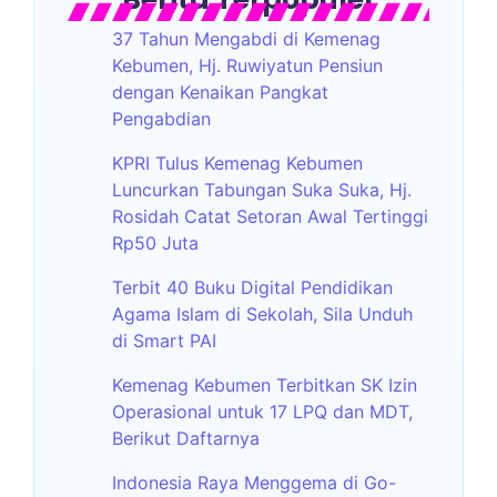
37 Tahun Mengabdi di Kemenag
Kebumen, Hj. Ruwiyatun Pensiun
dengan Kenaikan Pangkat
Pengabdian
KPRI Tulus Kemenag Kebumen
Luncurkan Tabungan Suka Suka, Hj.
Rosidah Catat Setoran Awal Tertinggi
Rp50 Juta
Terbit 40 Buku Digital Pendidikan
Agama Islam di Sekolah, Sila Unduh
di Smart PAI
Kemenag Kebumen Terbitkan SK Izin
Operasional untuk 17 LPQ dan MDT,
Berikut Daftarnya
Indonesia Raya Menggema di Go-