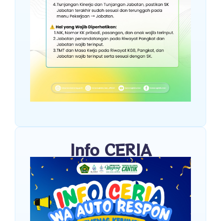
Info CERIA