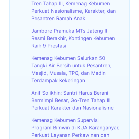
Tren Tahap III, Kemenag Kebumen
Perkuat Nasionalisme, Karakter, dan
Pesantren Ramah Anak
Jambore Pramuka MTs Jateng II
Resmi Berakhir, Kontingen Kebumen
Raih 9 Prestasi
Kemenag Kebumen Salurkan 50
Tangki Air Bersih untuk Pesantren,
Masjid, Musala, TPQ, dan Madin
Terdampak Kekeringan
Anif Solikhin: Santri Harus Berani
Bermimpi Besar, Go-Tren Tahap III
Perkuat Karakter dan Nasionalisme
Kemenag Kebumen Supervisi
Program Bimwin di KUA Karanganyar,
Perkuat Layanan Perkawinan dan