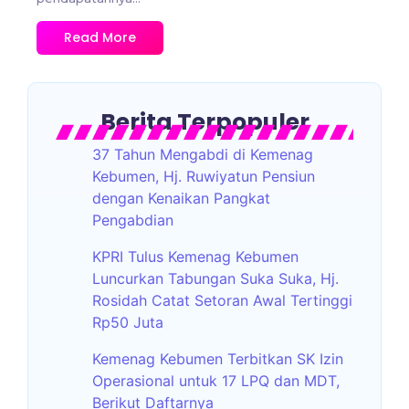
Read More
Berita Terpopuler
37 Tahun Mengabdi di Kemenag
Kebumen, Hj. Ruwiyatun Pensiun
dengan Kenaikan Pangkat
Pengabdian
KPRI Tulus Kemenag Kebumen
Luncurkan Tabungan Suka Suka, Hj.
Rosidah Catat Setoran Awal Tertinggi
Rp50 Juta
Kemenag Kebumen Terbitkan SK Izin
Operasional untuk 17 LPQ dan MDT,
Berikut Daftarnya