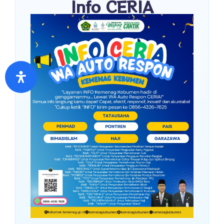
Info CERIA