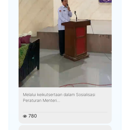
Melalui keikutsertaan dalam Sosialisasi
Peraturan Menteri...
780