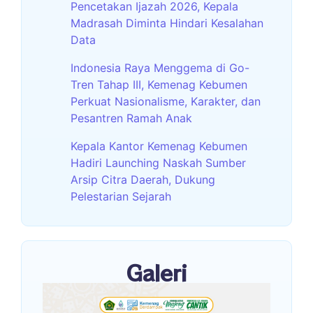
Pencetakan Ijazah 2026, Kepala
Madrasah Diminta Hindari Kesalahan
Data
Indonesia Raya Menggema di Go-
Tren Tahap III, Kemenag Kebumen
Perkuat Nasionalisme, Karakter, dan
Pesantren Ramah Anak
Kepala Kantor Kemenag Kebumen
Hadiri Launching Naskah Sumber
Arsip Citra Daerah, Dukung
Pelestarian Sejarah
Galeri