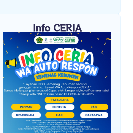
Info CERIA