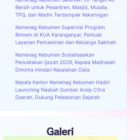
Bersih untuk Pesantren, Masjid, Musala,
TPQ, dan Madin Terdampak Kekeringan
Kemenag Kebumen Supervisi Program
Bimwin di KUA Karanganyar, Perkuat
Layanan Perkawinan dan Keluarga Sakinah
Kemenag Kebumen Sosialisasikan
Pencetakan Ijazah 2026, Kepala Madrasah
Diminta Hindari Kesalahan Data
Kepala Kantor Kemenag Kebumen Hadiri
Launching Naskah Sumber Arsip Citra
Daerah, Dukung Pelestarian Sejarah
Galeri