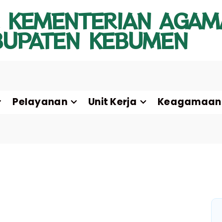
 KEMENTERIAN AGAM
BUPATEN KEBUMEN
Pelayanan
Unit Kerja
Keagamaan