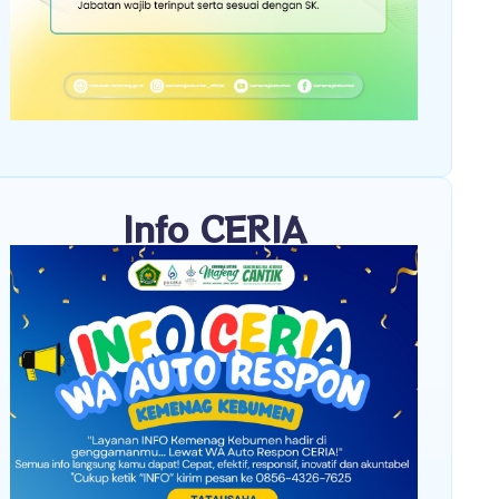
Info CERIA