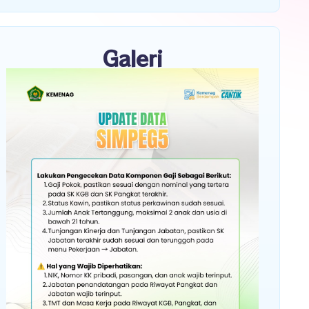
Galeri