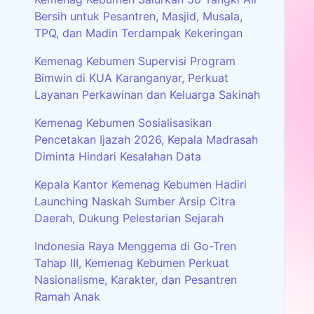
Bersih untuk Pesantren, Masjid, Musala,
TPQ, dan Madin Terdampak Kekeringan
Kemenag Kebumen Supervisi Program
Bimwin di KUA Karanganyar, Perkuat
Layanan Perkawinan dan Keluarga Sakinah
Kemenag Kebumen Sosialisasikan
Pencetakan Ijazah 2026, Kepala Madrasah
Diminta Hindari Kesalahan Data
Kepala Kantor Kemenag Kebumen Hadiri
Launching Naskah Sumber Arsip Citra
Daerah, Dukung Pelestarian Sejarah
Indonesia Raya Menggema di Go-Tren
Tahap III, Kemenag Kebumen Perkuat
Nasionalisme, Karakter, dan Pesantren
Ramah Anak