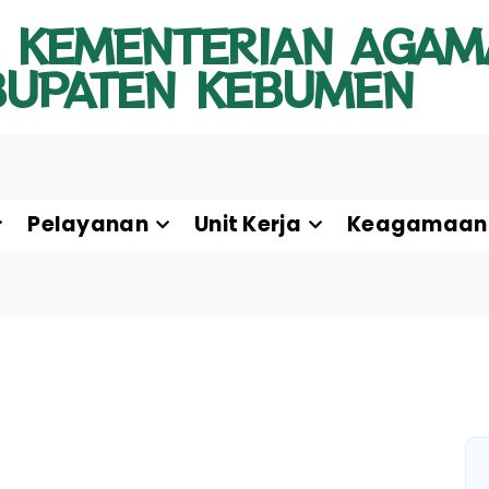
 KEMENTERIAN AGAM
BUPATEN KEBUMEN
Pelayanan
Unit Kerja
Keagamaan