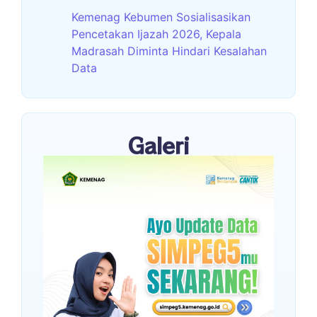
Kemenag Kebumen Sosialisasikan
Pencetakan Ijazah 2026, Kepala
Madrasah Diminta Hindari Kesalahan
Data
Galeri