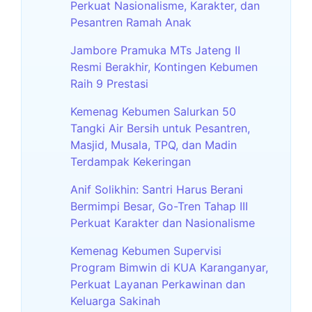
Perkuat Nasionalisme, Karakter, dan
Pesantren Ramah Anak
Jambore Pramuka MTs Jateng II
Resmi Berakhir, Kontingen Kebumen
Raih 9 Prestasi
Kemenag Kebumen Salurkan 50
Tangki Air Bersih untuk Pesantren,
Masjid, Musala, TPQ, dan Madin
Terdampak Kekeringan
Anif Solikhin: Santri Harus Berani
Bermimpi Besar, Go-Tren Tahap III
Perkuat Karakter dan Nasionalisme
Kemenag Kebumen Supervisi
Program Bimwin di KUA Karanganyar,
Perkuat Layanan Perkawinan dan
Keluarga Sakinah