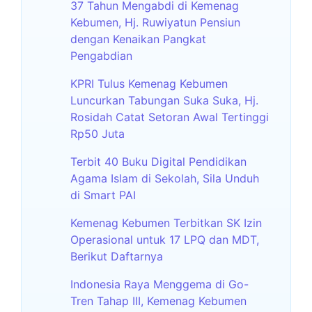
37 Tahun Mengabdi di Kemenag
Kebumen, Hj. Ruwiyatun Pensiun
dengan Kenaikan Pangkat
Pengabdian
KPRI Tulus Kemenag Kebumen
Luncurkan Tabungan Suka Suka, Hj.
Rosidah Catat Setoran Awal Tertinggi
Rp50 Juta
Terbit 40 Buku Digital Pendidikan
Agama Islam di Sekolah, Sila Unduh
di Smart PAI
Kemenag Kebumen Terbitkan SK Izin
Operasional untuk 17 LPQ dan MDT,
Berikut Daftarnya
Indonesia Raya Menggema di Go-
Tren Tahap III, Kemenag Kebumen