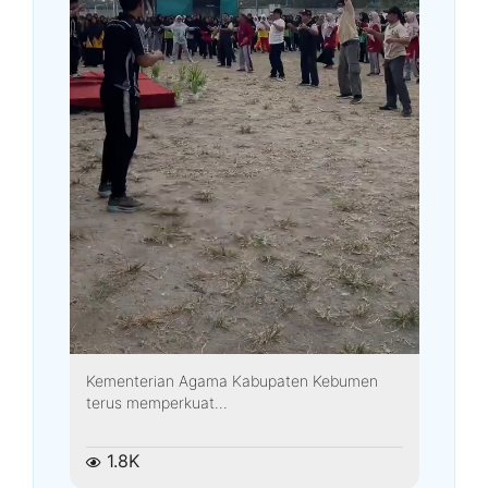
Kementerian Agama Kabupaten Kebumen
terus memperkuat...
1.8K