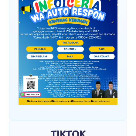
TIKTOK