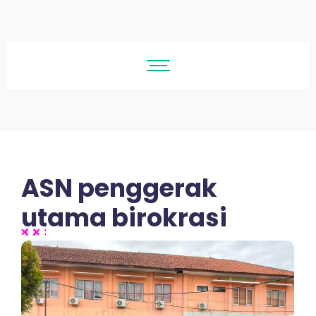
ASN penggerak
utama birokrasi