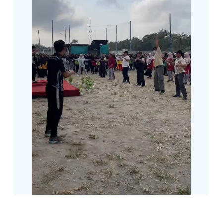
Kementerian Agama Kabupaten Kebumen