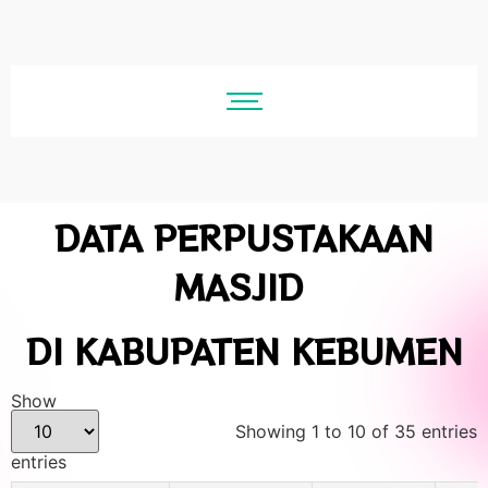
DATA PERPUSTAKAAN
MASJID
DI KABUPATEN KEBUMEN
Show
Showing 1 to 10 of 35 entries
entries