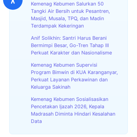
Kemenag Kebumen Salurkan 50
Tangki Air Bersih untuk Pesantren,
Masjid, Musala, TPQ, dan Madin
Terdampak Kekeringan
Anif Solikhin: Santri Harus Berani
Bermimpi Besar, Go-Tren Tahap III
Perkuat Karakter dan Nasionalisme
Kemenag Kebumen Supervisi
Program Bimwin di KUA Karanganyar,
Perkuat Layanan Perkawinan dan
Keluarga Sakinah
Kemenag Kebumen Sosialisasikan
Pencetakan Ijazah 2026, Kepala
Madrasah Diminta Hindari Kesalahan
Data