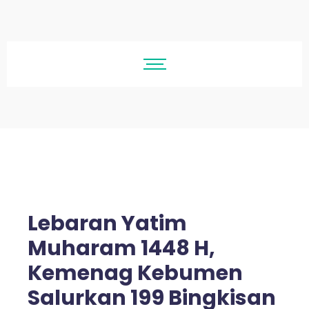
Lebaran Yatim
Muharam 1448 H,
Kemenag Kebumen
Salurkan 199 Bingkisan