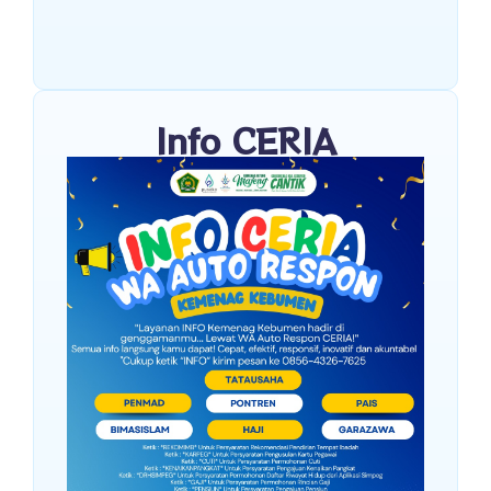
Info CERIA