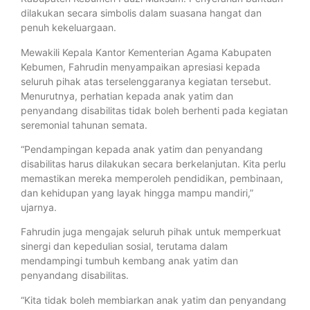
dilakukan secara simbolis dalam suasana hangat dan
penuh kekeluargaan.
Mewakili Kepala Kantor Kementerian Agama Kabupaten
Kebumen, Fahrudin menyampaikan apresiasi kepada
seluruh pihak atas terselenggaranya kegiatan tersebut.
Menurutnya, perhatian kepada anak yatim dan
penyandang disabilitas tidak boleh berhenti pada kegiatan
seremonial tahunan semata.
“Pendampingan kepada anak yatim dan penyandang
disabilitas harus dilakukan secara berkelanjutan. Kita perlu
memastikan mereka memperoleh pendidikan, pembinaan,
dan kehidupan yang layak hingga mampu mandiri,”
ujarnya.
Fahrudin juga mengajak seluruh pihak untuk memperkuat
sinergi dan kepedulian sosial, terutama dalam
mendampingi tumbuh kembang anak yatim dan
penyandang disabilitas.
“Kita tidak boleh membiarkan anak yatim dan penyandang