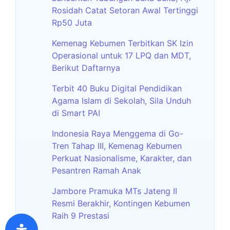
Rosidah Catat Setoran Awal Tertinggi
Rp50 Juta
Kemenag Kebumen Terbitkan SK Izin
Operasional untuk 17 LPQ dan MDT,
Berikut Daftarnya
Terbit 40 Buku Digital Pendidikan
Agama Islam di Sekolah, Sila Unduh
di Smart PAI
Indonesia Raya Menggema di Go-
Tren Tahap III, Kemenag Kebumen
Perkuat Nasionalisme, Karakter, dan
Pesantren Ramah Anak
Jambore Pramuka MTs Jateng II
Resmi Berakhir, Kontingen Kebumen
Raih 9 Prestasi