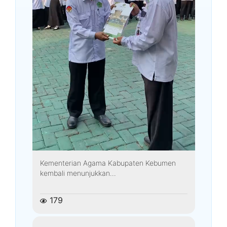
Kementerian Agama Kabupaten Kebumen
kembali menunjukkan...
179