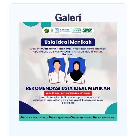
Galeri